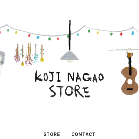
STORE
CONTACT