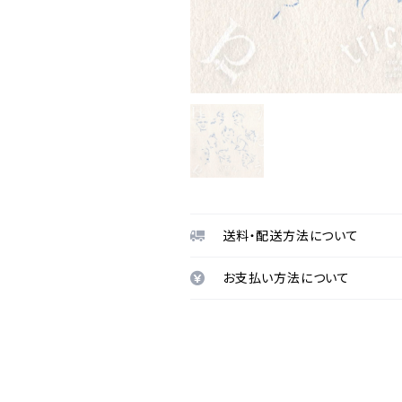
送料・配送方法について
お支払い方法について